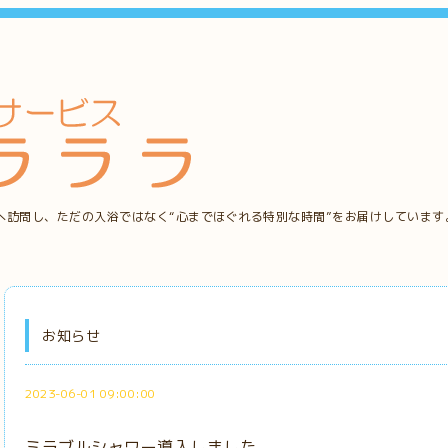
へ訪問し、ただの入浴ではなく“心までほぐれる特別な時間”をお届けしています
お知らせ
2023-06-01 09:00:00
ミラブルシャワー導入しました。