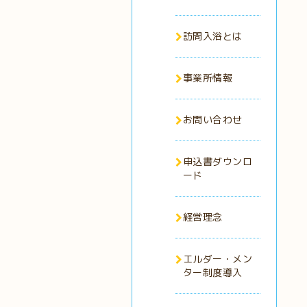
訪問入浴とは
事業所情報
お問い合わせ
申込書ダウンロ
ード
経営理念
エルダー・メン
ター制度導入