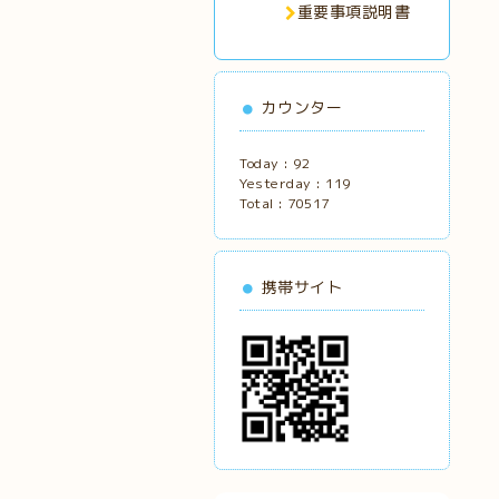
重要事項説明書
カウンター
Today :
92
Yesterday :
119
Total :
70517
携帯サイト