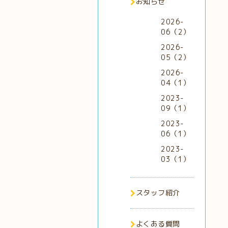
お知らせ
2026-
06（2）
2026-
05（2）
2026-
04（1）
2023-
09（1）
2023-
06（1）
2023-
03（1）
スタッフ紹介
よくある質問