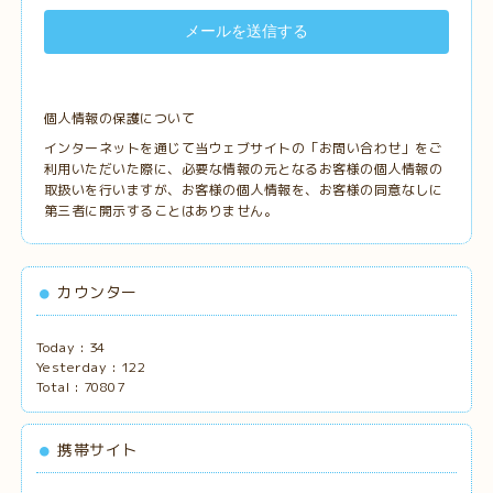
個人情報の保護について
インターネットを通じて当ウェブサイトの「お問い合わせ」をご
利用いただいた際に、必要な情報の元となるお客様の個人情報の
取扱いを行いますが、お客様の個人情報を、お客様の同意なしに
第三者に開示することはありません。
カウンター
Today :
34
Yesterday :
122
Total :
70807
携帯サイト