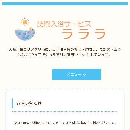
大阪北摂エリアを拠点に、ご利用者様のお宅へ訪問し、ただの入浴で
はなく“心までほぐれる特別な時間”をお届けしています。
メニュー
お問い合わせ
ご不明点やご相談は下記フォームよりお気軽にご連絡ください。