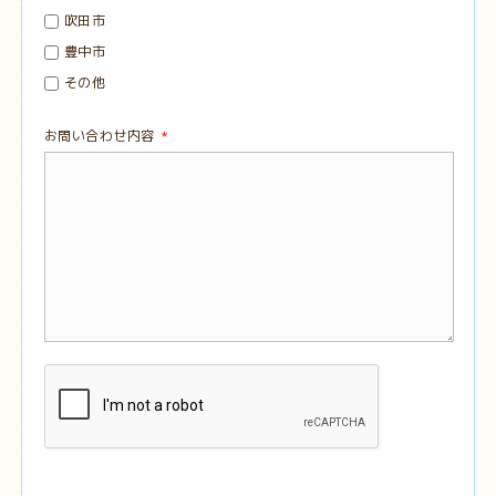
吹田市
豊中市
その他
お問い合わせ内容
*