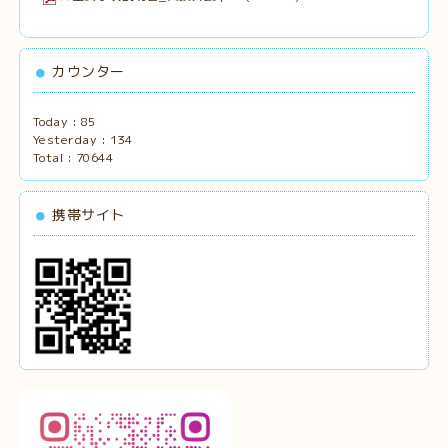
カウンター
Today :
85
Yesterday :
134
Total :
70644
携帯サイト